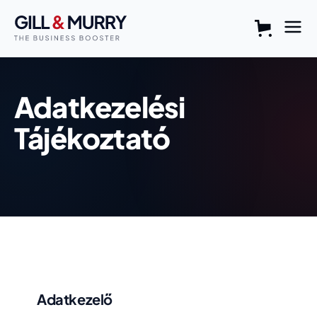
Adatkezelési
Tájékoztató
Adatkezelő