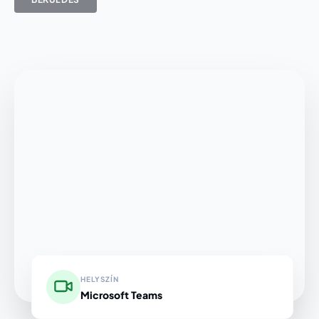
HELYSZÍN
Microsoft Teams