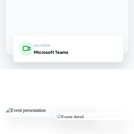
HELYSZÍN
Microsoft Teams