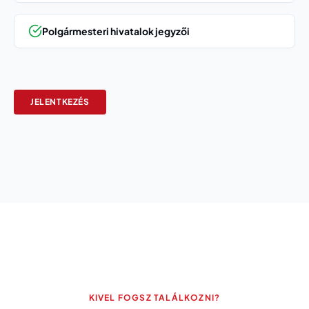
Polgármesteri hivatalok jegyzői
JELENTKEZÉS
KIVEL FOGSZ TALÁLKOZNI?