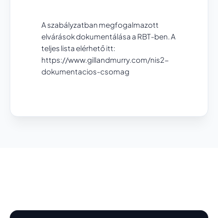
A szabályzatban megfogalmazott
elvárások dokumentálása a RBT-ben. A
teljes lista elérhető itt:
https://www.gillandmurry.com/nis2-
dokumentacios-csomag