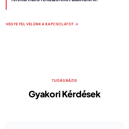
VEGYE FEL VELÜNK A KAPCSOLATOT
TUDÁSBÁZIS
Gyakori Kérdések